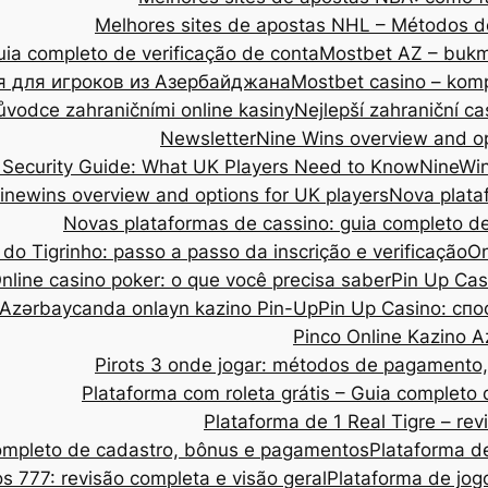
Melhores sites de apostas NHL – Métodos d
uia completo de verificação de conta
Mostbet AZ – bukme
я для игроков из Азербайджана
Mostbet casino – komp
růvodce zahraničními online kasiny
Nejlepší zahraniční c
Newsletter
Nine Wins overview and o
Security Guide: What UK Players Need to Know
NineWin 
inewins overview and options for UK players
Nova plata
Novas plataformas de cassino: guia completo d
 do Tigrinho: passo a passo da inscrição e verificação
On
nline casino poker: o que você precisa saber
Pin Up Cas
 Azərbaycanda onlayn kazino Pin-Up
Pin Up Casino: сп
Pinco Online Kazino A
Pirots 3 onde jogar: métodos de pagamento,
Plataforma com roleta grátis – Guia completo
Plataforma de 1 Real Tigre – re
completo de cadastro, bônus e pagamentos
Plataforma de
s 777: revisão completa e visão geral
Plataforma de jogo