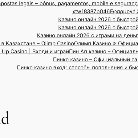
apostas legais – bônus, pagamentos, mobile e seguranç
xtw18387b046
Εφαρμογή G
Казино онлайн 2026 с быстро
Казино онлайн 2026 с быстро
Казино онлайн 2026 с играми на деньг
в Казахстане – Olimp Casino
Олимп Казино ᐉ Официал
 Up Casino | Входи и играй
Пин Ап казино – Официаль
Пинко казино – Официальный сай
Пинко казино вход: способы пополнения и бы
nd