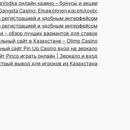
a
Vodka онлайн казино – бонусы и акции
angsta Casino: Επισκόπηση και επιλογές
й регистрацией и удобным интерфейсом
й регистрацией и удобным интерфейсом
и – обзор лучших вариантов для ставок
ьный сайт в Казахстане – Olimp Casino
ный сайт Pin Up Casino вход на зеркало
т Pinco играть онлайн | Зеркало и вход
стрый вывод для игроков из Казахстана