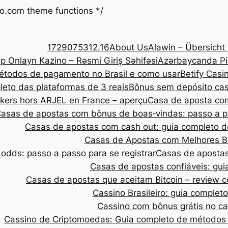
Skip
ro.com theme functions */
to
content
1729075312.16
About Us
Alawin – Übersicht
 Onlayn Kazino – Rəsmi Giriş Səhifəsi
Azərbaycanda Pin
métodos de pagamento no Brasil e como usar
Betify Casi
eto das plataformas de 3 reais
Bônus sem depósito cass
ers hors ARJEL en France – aperçu
Casa de aposta com
asas de apostas com bônus de boas‑vindas: passo a pa
Casas de apostas com cash out: guia completo d
Casas de Apostas com Melhores B
dds: passo a passo para se registrar​
Casas de apostas
Casas de apostas confiáveis: guia
Casas de apostas que aceitam Bitcoin – review 
Cassino Brasileiro: guia complet
Cassino com bônus grátis no c
Cassino de Criptomoedas: Guia completo de métodos