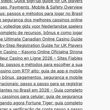
n steps: Quick sign‑up guide for UK players
uses, Payments, Mobile & Safety Overview
us: passos e métodos para jogar no Brasil
e segurança dos melhores cassinos online
n: volledige gids voor Nederlandse spelers
completo de recursos, bônus e como jogar‬
he Ultimate Canadian Online Casino Guide
‑by‑Step Registration Guide for UK Players
 Casino – Kasyno Online Oficjalna Strona
lleur Casino en Ligne 2026 – Sites Fiables
a: passos e métodos para escolher a sua
ssino com RTP alto: guia de app e mobile
de bônus, pagamentos, segurança e mobile
acionais: passo a passo para se registrar
ciantes no Brasil em 2026 – Guia completo
 cassinos para celular: guia de segurança
gando agora Fortune Tiger: guia completo
zer a verificação de conta passo a passo