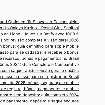
 und Optionen für Schweizer Casinospieler
 Up Onlayn Kazino – Rəsmi Giriş Səhifəsi
no en Ligne | Jouez sur Betify avec 1000 €
ino: revisão completa e visão geral 2026
 bônus: guia definitivo para app e mobile
sso para se cadastrar e receber o bônus
e recursos, bônus e pagamentos no Brasil
ônus 2024: Guia Completo e Comparativo
 com saque rápido – visão geral e opções
 passo a passo para se registrar no Brasil
completo 2025: bônus, segurança e mobile
o de registro, bônus, pagamentos e mobile
adastro sem depósito: guia completo 2024
 de pagamento, depósito e saque seguros