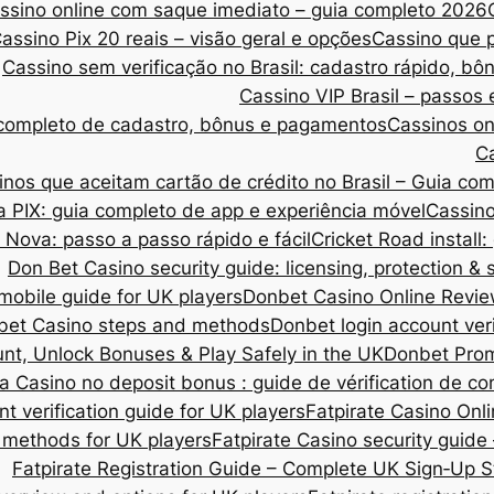
ssino online com saque imediato – guia completo 2026
assino Pix 20 reais – visão geral e opções
Cassino que 
Cassino sem verificação no Brasil: cadastro rápido, b
Cassino VIP Brasil – passos
a completo de cadastro, bônus e pagamentos
Cassinos on
C
inos que aceitam cartão de crédito no Brasil – Guia c
 PIX: guia completo de app e experiência móvel
Cassino
 Nova: passo a passo rápido e fácil
Cricket Road install:
Don Bet Casino security guide: licensing, protection & 
obile guide for UK players
Donbet Casino Online Revie
bet Casino steps and methods
Donbet login account ver
nt, Unlock Bonuses & Play Safely in the UK
Donbet Prom
a Casino no deposit bonus : guide de vérification de c
t verification guide for UK players
Fatpirate Casino Onl
 methods for UK players
Fatpirate Casino security guide 
Fatpirate Registration Guide – Complete UK Sign‑Up S