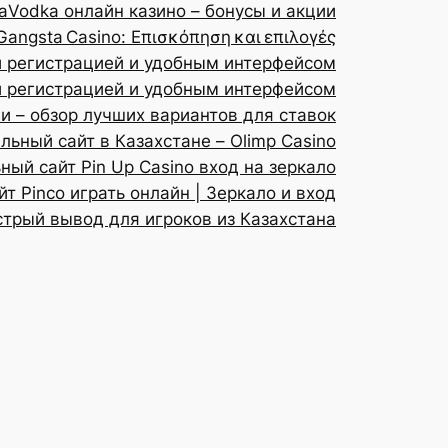
a
Vodka онлайн казино – бонусы и акции
angsta Casino: Επισκόπηση και επιλογές
й регистрацией и удобным интерфейсом
й регистрацией и удобным интерфейсом
и – обзор лучших вариантов для ставок
ьный сайт в Казахстане – Olimp Casino
ный сайт Pin Up Casino вход на зеркало
т Pinco играть онлайн | Зеркало и вход
стрый вывод для игроков из Казахстана