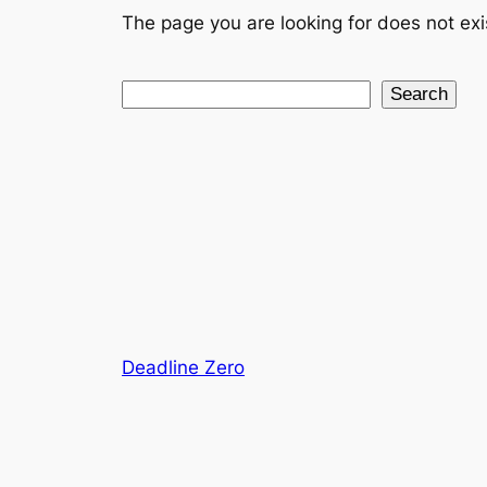
The page you are looking for does not exi
Search
Search
Deadline Zero