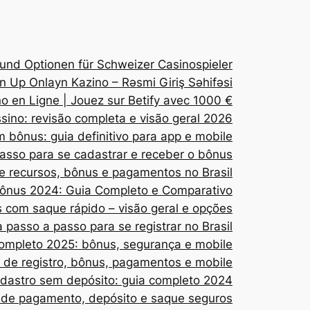
 und Optionen für Schweizer Casinospieler
 Up Onlayn Kazino – Rəsmi Giriş Səhifəsi
no en Ligne | Jouez sur Betify avec 1000 €
ino: revisão completa e visão geral 2026
 bônus: guia definitivo para app e mobile
sso para se cadastrar e receber o bônus
e recursos, bônus e pagamentos no Brasil
ônus 2024: Guia Completo e Comparativo
 com saque rápido – visão geral e opções
 passo a passo para se registrar no Brasil
completo 2025: bônus, segurança e mobile
o de registro, bônus, pagamentos e mobile
adastro sem depósito: guia completo 2024
 de pagamento, depósito e saque seguros