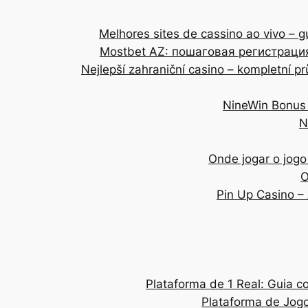
Melhores sites de cassino ao vivo – g
Mostbet AZ: пошаговая регистраци
Nejlepší zahraniční casino – kompletní p
NineWin Bonus 
N
Onde jogar o jogo
O
Pin Up Casino –
Plataforma de 1 Real: Guia 
Plataforma de Jogo