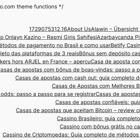
Skip
ro.com theme functions */
to
content
1729075312.16
About Us
Alawin – Übersicht
 Onlayn Kazino – Rəsmi Giriş Səhifəsi
Azərbaycanda Pin
métodos de pagamento no Brasil e como usar
Betify Casi
eto das plataformas de 3 reais
Bônus sem depósito cass
ers hors ARJEL en France – aperçu
Casa de aposta com
asas de apostas com bônus de boas‑vindas: passo a pa
Casas de apostas com cash out: guia completo d
Casas de Apostas com Melhores B
dds: passo a passo para se registrar​
Casas de apostas
Casas de apostas confiáveis: guia
Casas de apostas que aceitam Bitcoin – review 
Cassino Brasileiro: guia complet
Cassino com bônus grátis no c
Cassino de Criptomoedas: Guia completo de métodos