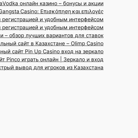
a
Vodka онлайн казино – бонусы и акции
angsta Casino: Επισκόπηση και επιλογές
й регистрацией и удобным интерфейсом
й регистрацией и удобным интерфейсом
и – обзор лучших вариантов для ставок
ьный сайт в Казахстане – Olimp Casino
ный сайт Pin Up Casino вход на зеркало
т Pinco играть онлайн | Зеркало и вход
стрый вывод для игроков из Казахстана