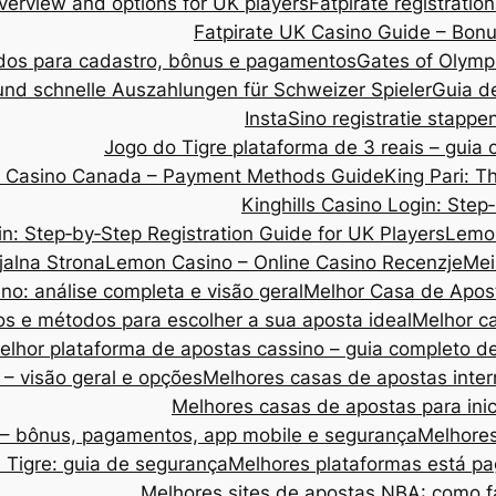
overview and options for UK players
Fatpirate registratio
Fatpirate UK Casino Guide – Bon
dos para cadastro, bônus e pagamentos
Gates of Olymp
und schnelle Auszahlungen für Schweizer Spieler
Guia d
InstaSino registratie stappe
Jogo do Tigre plataforma de 3 reais – guia 
ne Casino Canada – Payment Methods Guide
King Pari: T
Kinghills Casino Login: Step
in: Step‑by‑Step Registration Guide for UK Players
Lemon
jalna Strona
Lemon Casino – Online Casino Recenzje
Mei
no: análise completa e visão geral
Melhor Casa de Apost
os e métodos para escolher a sua aposta ideal
Melhor ca
elhor plataforma de apostas cassino – guia completo 
 – visão geral e opções
Melhores casas de apostas intern
Melhores casas de apostas para ini
 – bônus, pagamentos, app mobile e segurança
Melhores
 Tigre: guia de segurança
Melhores plataformas está pa
Melhores sites de apostas NBA: como fa