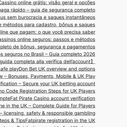
Cassino online grátis: visão geral e opções
paga rápido – guia de segurança completo
ônus sem burocracia e saques instantâneos
 e métodos para cadastro, bônus e saques
line que pagam: o que você precisa saber
assinos online seguros: passos e métodos
ompleto de bônus, segurança e pagamentos
s seguros no Brasil – Guia completo 2026
 guida completa alla verifica dell’account】
safe play
Don Bet UK overview and options
w – Bonuses, Payments, Mobile & UK Play
ification – Secure your UK betting account
o Code Registration Steps for UK Players
ompte
Fat Pirate Casino account verification
ine in the UK – Complete Guide for Players
– licensing, safety & responsible gambling
teps & Tips
Fatpirate registration in the UK