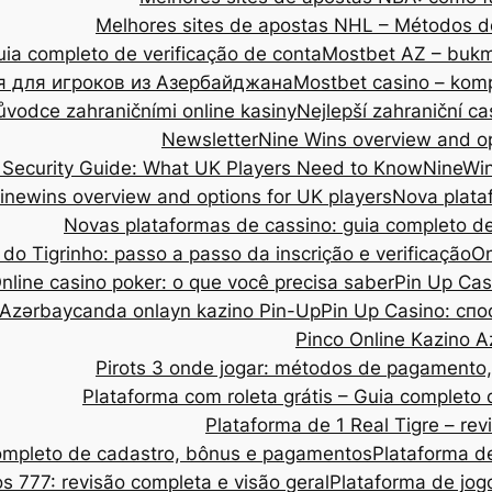
Melhores sites de apostas NHL – Métodos d
uia completo de verificação de conta
Mostbet AZ – bukme
я для игроков из Азербайджана
Mostbet casino – komp
růvodce zahraničními online kasiny
Nejlepší zahraniční c
Newsletter
Nine Wins overview and o
Security Guide: What UK Players Need to Know
NineWin 
inewins overview and options for UK players
Nova plata
Novas plataformas de cassino: guia completo d
 do Tigrinho: passo a passo da inscrição e verificação
On
nline casino poker: o que você precisa saber
Pin Up Cas
 Azərbaycanda onlayn kazino Pin-Up
Pin Up Casino: сп
Pinco Online Kazino A
Pirots 3 onde jogar: métodos de pagamento,
Plataforma com roleta grátis – Guia completo
Plataforma de 1 Real Tigre – re
completo de cadastro, bônus e pagamentos
Plataforma de
s 777: revisão completa e visão geral
Plataforma de jogo