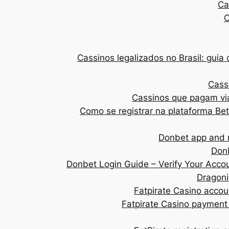
Ca
C
Cassinos legalizados no Brasil: gui
Cass
Cassinos que pagam via
Como se registrar na plataforma Bet
Donbet app and m
Don
Donbet Login Guide – Verify Your Accou
Dragoni
Fatpirate Casino accoun
Fatpirate Casino payment