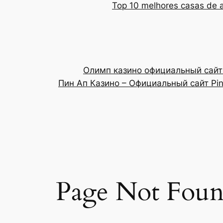
Top 10 melhores casas de 
Олимп казино официальный сайт 
Пин Ап Казино – Официальный сайт Pin
Page Not Fou