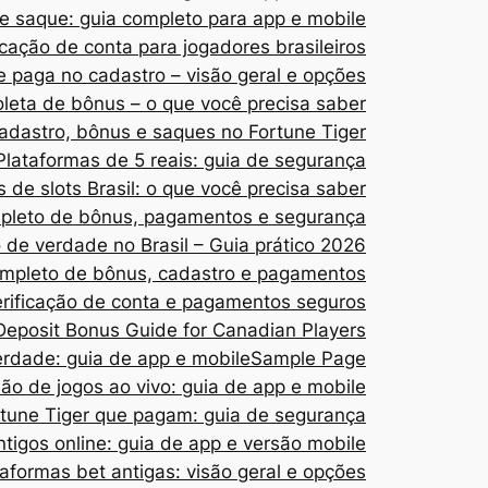
e saque: guia completo para app e mobile
icação de conta para jogadores brasileiros
e paga no cadastro – visão geral e opções
oleta de bônus – o que você precisa saber
cadastro, bônus e saques no Fortune Tiger
Plataformas de 5 reais: guia de segurança
 de slots Brasil: o que você precisa saber
ompleto de bônus, pagamentos e segurança
de verdade no Brasil – Guia prático 2026
 completo de bônus, cadastro e pagamentos
erificação de conta e pagamentos seguros
Deposit Bonus Guide for Canadian Players
erdade: guia de app e mobile
Sample Page
são de jogos ao vivo: guia de app e mobile
rtune Tiger que pagam: guia de segurança
ntigos online: guia de app e versão mobile
aformas bet antigas: visão geral e opções