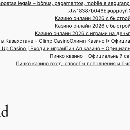
apostas legais – bônus, pagamentos, mobile e seguranç
xtw18387b046
Εφαρμογή G
Казино онлайн 2026 с быстро
Казино онлайн 2026 с быстро
Казино онлайн 2026 с играми на деньг
в Казахстане – Olimp Casino
Олимп Казино ᐉ Официал
 Up Casino | Входи и играй
Пин Ап казино – Официаль
Пинко казино – Официальный сай
Пинко казино вход: способы пополнения и бы
nd