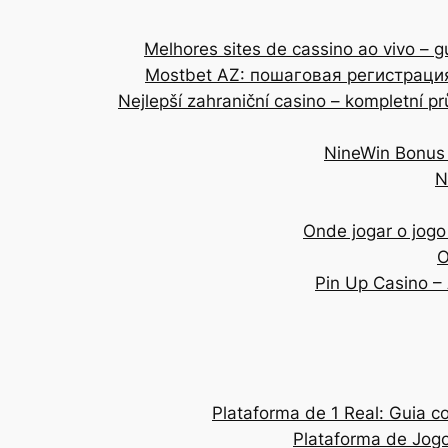
Melhores sites de cassino ao vivo – g
Mostbet AZ: пошаговая регистраци
Nejlepší zahraniční casino – kompletní p
NineWin Bonus 
N
Onde jogar o jogo
O
Pin Up Casino –
Plataforma de 1 Real: Guia 
Plataforma de Jogo