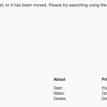
st, or it has been moved. Please try searching using th
About
Pr
Team
Pri
History
Ter
Careers
Con