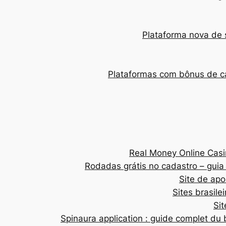
Plataforma nova de 
Plataformas com bônus de ca
Real Money Online Casi
Rodadas grátis no cadastro – guia
Site de apo
Sites brasile
Si
Spinaura application : guide complet du