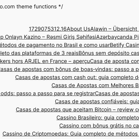
Skip
ro.com theme functions */
to
content
1729075312.16
About Us
Alawin – Übersicht
 Onlayn Kazino – Rəsmi Giriş Səhifəsi
Azərbaycanda Pin
métodos de pagamento no Brasil e como usar
Betify Casi
eto das plataformas de 3 reais
Bônus sem depósito cass
ers hors ARJEL en France – aperçu
Casa de aposta com
asas de apostas com bônus de boas‑vindas: passo a pa
Casas de apostas com cash out: guia completo d
Casas de Apostas com Melhores B
dds: passo a passo para se registrar​
Casas de apostas
Casas de apostas confiáveis: guia
Casas de apostas que aceitam Bitcoin – review 
Cassino Brasileiro: guia complet
Cassino com bônus grátis no c
Cassino de Criptomoedas: Guia completo de métodos