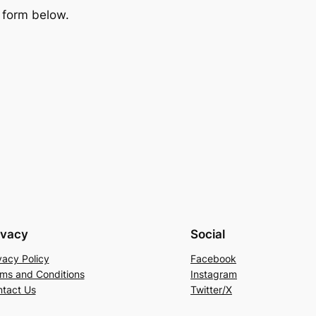
e form below.
ivacy
Social
vacy Policy
Facebook
ms and Conditions
Instagram
tact Us
Twitter/X