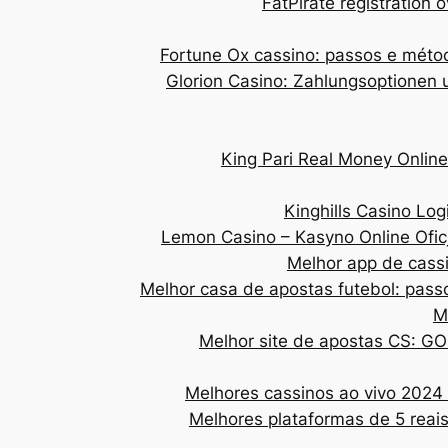
FatPirate registration 
Fortune Ox cassino: passos e méto
Glorion Casino: Zahlungsoptionen 
King Pari Real Money Onli
Kinghills Casino Log
Lemon Casino – Kasyno Online Ofic
Melhor app de cassi
Melhor casa de apostas futebol: pass
M
Melhor site de apostas CS: GO
Melhores cassinos ao vivo 2024
Melhores plataformas de 5 reais