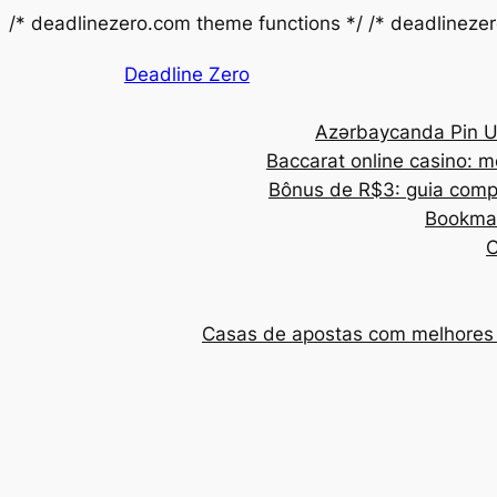
/* deadlinezero.com theme functions */ /* deadlineze
Deadline Zero
Azərbaycanda Pin Up
Baccarat online casino: 
Bônus de R$3: guia compl
Bookmak
C
Casas de apostas com melhores o