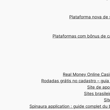
Plataforma nova de 
Plataformas com bônus de ca
Real Money Online Casi
Rodadas grátis no cadastro – guia
Site de apo
Sites brasile
Si
Spinaura application : guide complet du