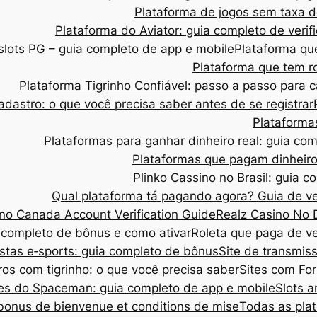
Plataforma de jogos sem taxa d
Plataforma do Aviator: guia completo de verif
slots PG – guia completo de app e mobile
Plataforma qu
Plataforma que tem r
Plataforma Tigrinho Confiável: passo a passo para 
dastro: o que você precisa saber antes de se registrar
Plataformas
Plataformas para ganhar dinheiro real: guia c
Plataformas que pagam dinheiro 
Plinko Cassino no Brasil: guia
Qual plataforma tá pagando agora? Guia de v
no Canada Account Verification Guide
Realz Casino No 
 completo de bônus e como ativar
Roleta que paga de v
stas e‑sports: guia completo de bônus
Site de transmis
iros com tigrinho: o que você precisa saber
Sites com Fo
tes do Spaceman: guia completo de app e mobile
Slots a
 bonus de bienvenue et conditions de mise
Todas as plat