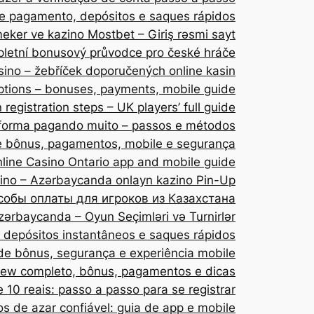
e pagamento, depósitos e saques rápidos
ker ve kazino Mostbet – Giriş rəsmi sayt
letní bonusový průvodce pro české hráče
asino – žebříček doporučených online kasin
ptions – bonuses, payments, mobile guide
registration steps – UK players’ full guide
forma pagando muito – passos e métodos
e bônus, pagamentos, mobile e segurança
line Casino Ontario app and mobile guide
ino – Azərbaycanda onlayn kazino Pin-Up
особы оплаты для игроков из Казахстана
zərbaycanda – Oyun Seçimləri və Turnirlər
 depósitos instantâneos e saques rápidos
 de bônus, segurança e experiência mobile
view completo, bônus, pagamentos e dicas
 10 reais: passo a passo para se registrar
s de azar confiável: guia de app e mobile