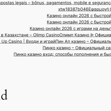
apostas legais – bônus, pagamentos, mobile e seguranç
xtw18387b046
Εφαρμογή G
Казино онлайн 2026 с быстро
Казино онлайн 2026 с быстро
Казино онлайн 2026 с играми на деньг
в Казахстане – Olimp Casino
Олимп Казино ᐉ Официал
 Up Casino | Входи и играй
Пин Ап казино – Официаль
Пинко казино – Официальный сай
Пинко казино вход: способы пополнения и бы
nd