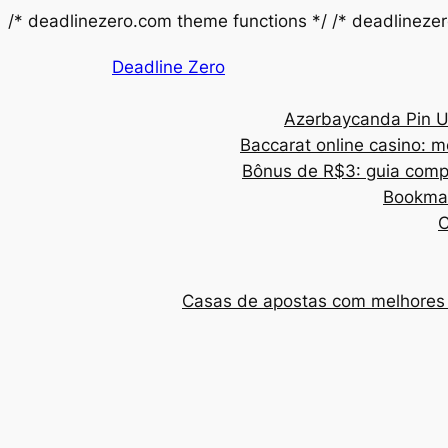
/* deadlinezero.com theme functions */ /* deadlineze
Deadline Zero
Azərbaycanda Pin Up
Baccarat online casino: 
Bônus de R$3: guia compl
Bookmak
C
Casas de apostas com melhores o