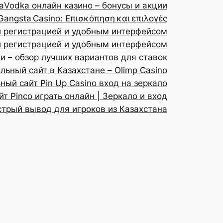
a
Vodka онлайн казино – бонусы и акции
angsta Casino: Επισκόπηση και επιλογές
й регистрацией и удобным интерфейсом
й регистрацией и удобным интерфейсом
и – обзор лучших вариантов для ставок
ьный сайт в Казахстане – Olimp Casino
ный сайт Pin Up Casino вход на зеркало
т Pinco играть онлайн | Зеркало и вход
стрый вывод для игроков из Казахстана