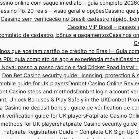
ssino online com saque imediato – guia completo 2026
assino Pix 20 reais – visão geral e opções
Cassino que 
Cassino sem verificação no Brasil: cadastro rápido, b
Cassino VIP Brasil – passos
a completo de cadastro, bônus e pagamentos
Cassinos on
C
inos que aceitam cartão de crédito no Brasil – Guia c
 PIX: guia completo de app e experiência móvel
Cassino
 Nova: passo a passo rápido e fácil
Cricket Road install:
Don Bet Casino security guide: licensing, protection & 
obile guide for UK players
Donbet Casino Online Revie
bet Casino steps and methods
Donbet login account ver
nt, Unlock Bonuses & Play Safely in the UK
Donbet Prom
a Casino no deposit bonus : guide de vérification de c
t verification guide for UK players
Fatpirate Casino Onl
 methods for UK players
Fatpirate Casino security guide 
Fatpirate Registration Guide – Complete UK Sign‑Up S