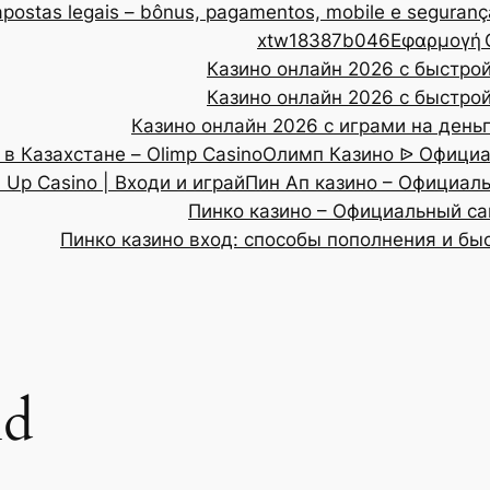
apostas legais – bônus, pagamentos, mobile e seguranç
xtw18387b046
Εφαρμογή G
Казино онлайн 2026 с быстро
Казино онлайн 2026 с быстро
Казино онлайн 2026 с играми на деньг
в Казахстане – Olimp Casino
Олимп Казино ᐉ Официал
 Up Casino | Входи и играй
Пин Ап казино – Официаль
Пинко казино – Официальный сай
Пинко казино вход: способы пополнения и бы
nd