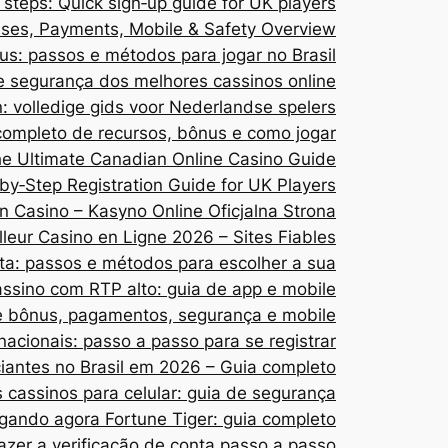
n steps: Quick sign‑up guide for UK players
uses, Payments, Mobile & Safety Overview
us: passos e métodos para jogar no Brasil
e segurança dos melhores cassinos online
n: volledige gids voor Nederlandse spelers
completo de recursos, bônus e como jogar‬
he Ultimate Canadian Online Casino Guide
‑by‑Step Registration Guide for UK Players
 Casino – Kasyno Online Oficjalna Strona
lleur Casino en Ligne 2026 – Sites Fiables
a: passos e métodos para escolher a sua
ssino com RTP alto: guia de app e mobile
de bônus, pagamentos, segurança e mobile
acionais: passo a passo para se registrar
ciantes no Brasil em 2026 – Guia completo
 cassinos para celular: guia de segurança
gando agora Fortune Tiger: guia completo
zer a verificação de conta passo a passo