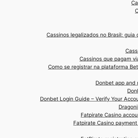
Ca
C
Cassinos legalizados no Brasil: gui
Cass
Cassinos que pagam via
Como se registrar na plataforma Bet
Donbet app and m
Don
Donbet Login Guide – Verify Your Accou
Dragoni
Fatpirate Casino accoun
Fatpirate Casino payment