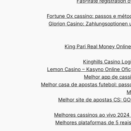
FatPirate registration 
Fortune Ox cassino: passos e méto
Glorion Casino: Zahlungsoptionen 
King Pari Real Money Onli
Kinghills Casino Log
Lemon Casino – Kasyno Online Ofic
Melhor app de cassi
Melhor casa de apostas futebol: pass
M
Melhor site de apostas CS: GO
Melhores cassinos ao vivo 2024
Melhores plataformas de 5 reais