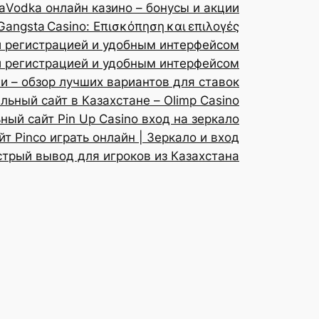
a
Vodka онлайн казино – бонусы и акции
angsta Casino: Επισκόπηση και επιλογές
й регистрацией и удобным интерфейсом
й регистрацией и удобным интерфейсом
и – обзор лучших вариантов для ставок
ьный сайт в Казахстане – Olimp Casino
ный сайт Pin Up Casino вход на зеркало
т Pinco играть онлайн | Зеркало и вход
стрый вывод для игроков из Казахстана