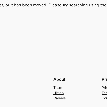
st, or it has been moved. Please try searching using th
About
Pr
Team
Pri
History
Ter
Careers
Con