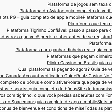
Plataforma de jogos sem taxa d
Plataforma do Aviator: guia completo de verif
slots PG – guia completo de app e mobile
Plataforma qu
Plataforma que tem r
Plataforma Tigrinho Confiável: passo a passo para 
dastro: o que você precisa saber antes de se registrar
Plataformas
Plataformas para ganhar dinheiro real: guia c
Plataformas que pagam dinheiro 
Plinko Cassino no Brasil: guia
Qual plataforma tá pagando agora? Guia de v
no Canada Account Verification Guide
Realz Casino No 
 completo de bônus e como ativar
Roleta que paga de v
stas e‑sports: guia completo de bônus
Site de transmis
iros com tigrinho: o que você precisa saber
Sites com Fo
tes do Spaceman: guia completo de app e mobile
Slots a
 bonus de bienvenue et conditions de mise
Todas as plat