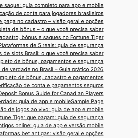
e saque: guia completo para app e mobile
icação de conta para jogadores brasileiros
e paga no cadastro – visão geral e opções
oleta de bônus – o que você precisa saber
cadastro, bônus e saques no Fortune Tiger
Plataformas de 5 reais: guia de segurança
 de slots Brasil: o que você precisa saber
ompleto de bônus, pagamentos e segurança
de verdade no Brasil – Guia prático 2026
 completo de bônus, cadastro e pagamentos
erificação de conta e pagamentos seguros
Deposit Bonus Guide for Canadian Players
erdade: guia de app e mobile
Sample Page
são de jogos ao vivo: guia de app e mobile
rtune Tiger que pagam: guia de segurança
ntigos online: guia de app e versão mobile
aformas bet antigas: visão geral e opções