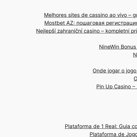
Melhores sites de cassino ao vivo – g
Mostbet AZ: пошаговая регистраци
Nejlepší zahraniční casino – kompletní p
NineWin Bonus 
N
Onde jogar o jogo
O
Pin Up Casino –
Plataforma de 1 Real: Guia 
Plataforma de Jogo