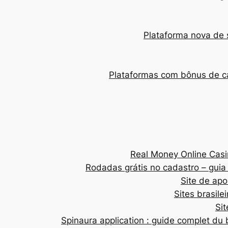
Plataforma nova de 
Plataformas com bônus de ca
Real Money Online Casi
Rodadas grátis no cadastro – guia
Site de apo
Sites brasile
Si
Spinaura application : guide complet du