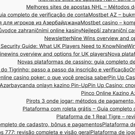
Melhores sites de apostas NHL – Métodos d
uia completo de verificação de conta
Mostbet AZ – bukme
я для игроков из Азербайджана
Mostbet casino – komp
růvodce zahraničními online kasiny
Nejlepší zahraniční c
Newsletter
Nine Wins overview and o
Security Guide: What UK Players Need to Know
NineWin 
inewins overview and options for UK players
Nova plata
Novas plataformas de cassino: guia completo d
 do Tigrinho: passo a passo da inscrição e verificação
On
nline casino poker: o que você precisa saber
Pin Up Cas
 Azərbaycanda onlayn kazino Pin-Up
Pin Up Casino: сп
Pinco Online Kazino A
Pirots 3 onde jogar: métodos de pagamento,
Plataforma com roleta grátis – Guia completo
Plataforma de 1 Real Tigre – re
completo de cadastro, bônus e pagamentos
Plataforma de
s 777: revisão completa e visão geral
Plataforma de jogo