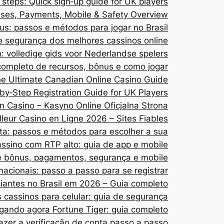
n steps: Quick sign‑up guide for UK players
uses, Payments, Mobile & Safety Overview
us: passos e métodos para jogar no Brasil
e segurança dos melhores cassinos online
n: volledige gids voor Nederlandse spelers
completo de recursos, bônus e como jogar‬
he Ultimate Canadian Online Casino Guide
‑by‑Step Registration Guide for UK Players
 Casino – Kasyno Online Oficjalna Strona
lleur Casino en Ligne 2026 – Sites Fiables
a: passos e métodos para escolher a sua
ssino com RTP alto: guia de app e mobile
de bônus, pagamentos, segurança e mobile
acionais: passo a passo para se registrar
ciantes no Brasil em 2026 – Guia completo
 cassinos para celular: guia de segurança
gando agora Fortune Tiger: guia completo
zer a verificação de conta passo a passo