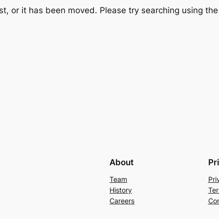
st, or it has been moved. Please try searching using th
About
Pr
Team
Pri
History
Ter
Careers
Con