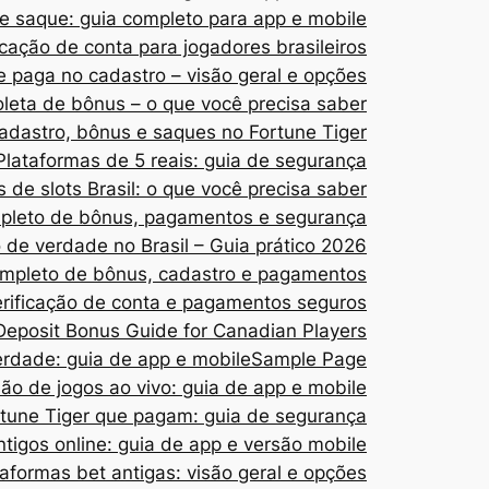
e saque: guia completo para app e mobile
icação de conta para jogadores brasileiros
e paga no cadastro – visão geral e opções
oleta de bônus – o que você precisa saber
cadastro, bônus e saques no Fortune Tiger
Plataformas de 5 reais: guia de segurança
 de slots Brasil: o que você precisa saber
ompleto de bônus, pagamentos e segurança
de verdade no Brasil – Guia prático 2026
 completo de bônus, cadastro e pagamentos
erificação de conta e pagamentos seguros
Deposit Bonus Guide for Canadian Players
erdade: guia de app e mobile
Sample Page
são de jogos ao vivo: guia de app e mobile
rtune Tiger que pagam: guia de segurança
ntigos online: guia de app e versão mobile
aformas bet antigas: visão geral e opções