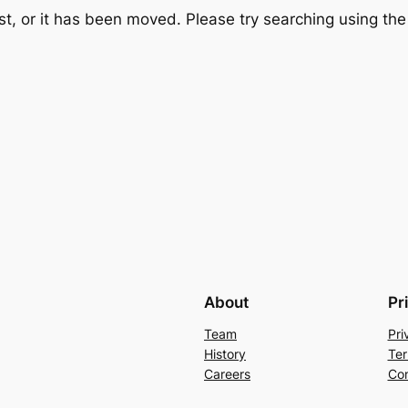
st, or it has been moved. Please try searching using th
About
Pr
Team
Pri
History
Ter
Careers
Con