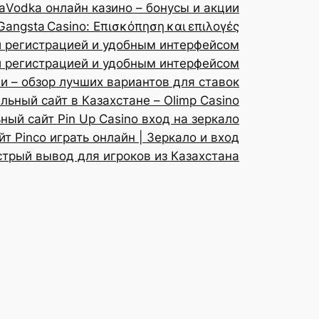
a
Vodka онлайн казино – бонусы и акции
angsta Casino: Επισκόπηση και επιλογές
й регистрацией и удобным интерфейсом
й регистрацией и удобным интерфейсом
и – обзор лучших вариантов для ставок
ьный сайт в Казахстане – Olimp Casino
ный сайт Pin Up Casino вход на зеркало
т Pinco играть онлайн | Зеркало и вход
стрый вывод для игроков из Казахстана