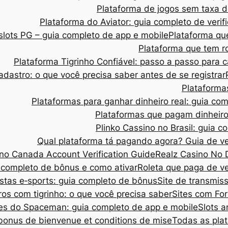
Plataforma de jogos sem taxa d
Plataforma do Aviator: guia completo de verif
slots PG – guia completo de app e mobile
Plataforma qu
Plataforma que tem r
Plataforma Tigrinho Confiável: passo a passo para 
dastro: o que você precisa saber antes de se registrar
Plataformas
Plataformas para ganhar dinheiro real: guia c
Plataformas que pagam dinheiro 
Plinko Cassino no Brasil: guia
Qual plataforma tá pagando agora? Guia de v
no Canada Account Verification Guide
Realz Casino No 
 completo de bônus e como ativar
Roleta que paga de v
stas e‑sports: guia completo de bônus
Site de transmis
iros com tigrinho: o que você precisa saber
Sites com Fo
tes do Spaceman: guia completo de app e mobile
Slots a
 bonus de bienvenue et conditions de mise
Todas as plat