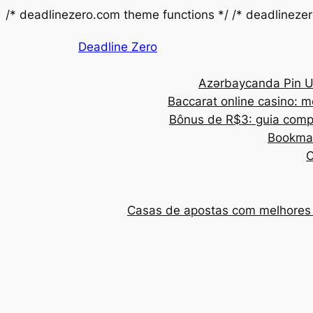
/* deadlinezero.com theme functions */ /* deadlineze
Deadline Zero
Azərbaycanda Pin Up
Baccarat online casino: 
Bônus de R$3: guia compl
Bookmak
C
Casas de apostas com melhores o