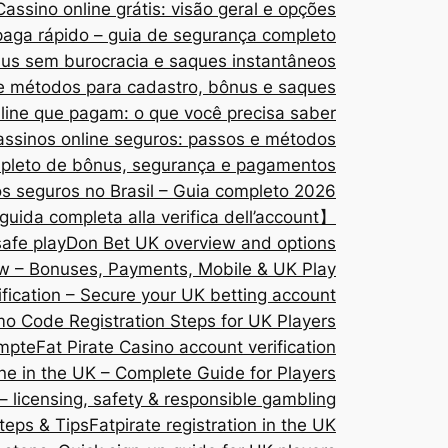
Cassino online grátis: visão geral e opções
paga rápido – guia de segurança completo
ônus sem burocracia e saques instantâneos
 e métodos para cadastro, bônus e saques
line que pagam: o que você precisa saber
assinos online seguros: passos e métodos
ompleto de bônus, segurança e pagamentos
s seguros no Brasil – Guia completo 2026
 guida completa alla verifica dell’account】
safe play
Don Bet UK overview and options
w – Bonuses, Payments, Mobile & UK Play
ification – Secure your UK betting account
o Code Registration Steps for UK Players
ompte
Fat Pirate Casino account verification
ine in the UK – Complete Guide for Players
– licensing, safety & responsible gambling
teps & Tips
Fatpirate registration in the UK