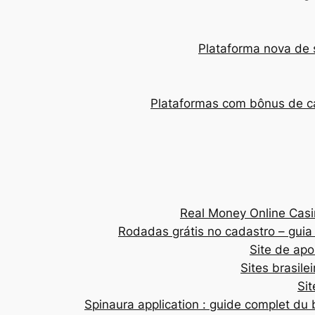
Plataforma nova de 
Plataformas com bônus de ca
Real Money Online Casi
Rodadas grátis no cadastro – guia
Site de apo
Sites brasile
Si
Spinaura application : guide complet du