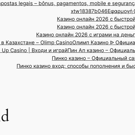
apostas legais – bônus, pagamentos, mobile e seguranç
xtw18387b046
Εφαρμογή G
Казино онлайн 2026 с быстро
Казино онлайн 2026 с быстро
Казино онлайн 2026 с играми на деньг
в Казахстане – Olimp Casino
Олимп Казино ᐉ Официал
 Up Casino | Входи и играй
Пин Ап казино – Официаль
Пинко казино – Официальный сай
Пинко казино вход: способы пополнения и бы
nd