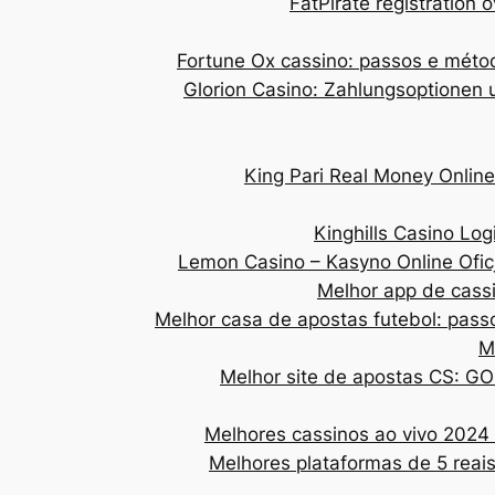
FatPirate registration 
Fortune Ox cassino: passos e méto
Glorion Casino: Zahlungsoptionen 
King Pari Real Money Onli
Kinghills Casino Log
Lemon Casino – Kasyno Online Ofic
Melhor app de cassi
Melhor casa de apostas futebol: pass
M
Melhor site de apostas CS: GO
Melhores cassinos ao vivo 2024
Melhores plataformas de 5 reais