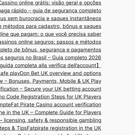
Cassino online grátis: visão geral e opções
paga rápido – guia de segurança completo
ônus sem burocracia e saques instantâneos
 e métodos para cadastro, bônus e saques
line que pagam: o que você precisa saber
assinos online seguros: passos e métodos
ompleto de bônus, segurança e pagamentos
s seguros no Brasil – Guia completo 2026
 guida completa alla verifica dell’account】
safe play
Don Bet UK overview and options
w – Bonuses, Payments, Mobile & UK Play
ification – Secure your UK betting account
o Code Registration Steps for UK Players
ompte
Fat Pirate Casino account verification
ine in the UK – Complete Guide for Players
– licensing, safety & responsible gambling
teps & Tips
Fatpirate registration in the UK