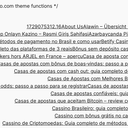
Skip
ro.com theme functions */
to
content
1729075312.16
About Us
Alawin – Übersicht
 Onlayn Kazino – Rəsmi Giriş Səhifəsi
Azərbaycanda Pin
métodos de pagamento no Brasil e como usar
Betify Casi
eto das plataformas de 3 reais
Bônus sem depósito cass
ers hors ARJEL en France – aperçu
Casa de aposta com
asas de apostas com bônus de boas‑vindas: passo a pa
Casas de apostas com cash out: guia completo d
Casas de Apostas com Melhores B
dds: passo a passo para se registrar​
Casas de apostas
Casas de apostas confiáveis: guia
Casas de apostas que aceitam Bitcoin – review 
Cassino Brasileiro: guia complet
Cassino com bônus grátis no c
Cassino de Criptomoedas: Guia completo de métodos