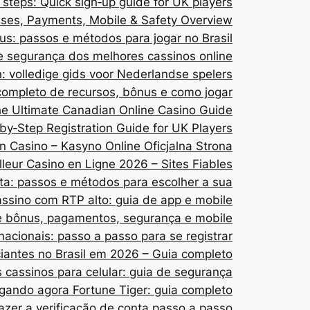
n steps: Quick sign‑up guide for UK players
uses, Payments, Mobile & Safety Overview
us: passos e métodos para jogar no Brasil
e segurança dos melhores cassinos online
n: volledige gids voor Nederlandse spelers
completo de recursos, bônus e como jogar‬
he Ultimate Canadian Online Casino Guide
‑by‑Step Registration Guide for UK Players
 Casino – Kasyno Online Oficjalna Strona
lleur Casino en Ligne 2026 – Sites Fiables
a: passos e métodos para escolher a sua
ssino com RTP alto: guia de app e mobile
de bônus, pagamentos, segurança e mobile
acionais: passo a passo para se registrar
ciantes no Brasil em 2026 – Guia completo
 cassinos para celular: guia de segurança
gando agora Fortune Tiger: guia completo
zer a verificação de conta passo a passo