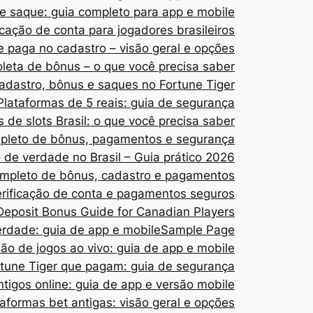
e saque: guia completo para app e mobile
icação de conta para jogadores brasileiros
e paga no cadastro – visão geral e opções
oleta de bônus – o que você precisa saber
cadastro, bônus e saques no Fortune Tiger
Plataformas de 5 reais: guia de segurança
 de slots Brasil: o que você precisa saber
ompleto de bônus, pagamentos e segurança
de verdade no Brasil – Guia prático 2026
 completo de bônus, cadastro e pagamentos
erificação de conta e pagamentos seguros
Deposit Bonus Guide for Canadian Players
erdade: guia de app e mobile
Sample Page
são de jogos ao vivo: guia de app e mobile
rtune Tiger que pagam: guia de segurança
ntigos online: guia de app e versão mobile
aformas bet antigas: visão geral e opções