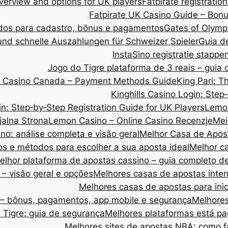
overview and options for UK players
Fatpirate registratio
Fatpirate UK Casino Guide – Bon
dos para cadastro, bônus e pagamentos
Gates of Olymp
und schnelle Auszahlungen für Schweizer Spieler
Guia d
InstaSino registratie stappe
Jogo do Tigre plataforma de 3 reais – guia 
ne Casino Canada – Payment Methods Guide
King Pari: T
Kinghills Casino Login: Step
in: Step‑by‑Step Registration Guide for UK Players
Lemon
jalna Strona
Lemon Casino – Online Casino Recenzje
Mei
no: análise completa e visão geral
Melhor Casa de Apost
os e métodos para escolher a sua aposta ideal
Melhor ca
elhor plataforma de apostas cassino – guia completo 
 – visão geral e opções
Melhores casas de apostas intern
Melhores casas de apostas para ini
 – bônus, pagamentos, app mobile e segurança
Melhores
 Tigre: guia de segurança
Melhores plataformas está pa
Melhores sites de apostas NBA: como fa