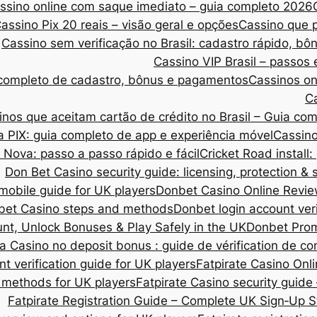
ssino online com saque imediato – guia completo 2026
assino Pix 20 reais – visão geral e opções
Cassino que 
Cassino sem verificação no Brasil: cadastro rápido, b
Cassino VIP Brasil – passos
a completo de cadastro, bônus e pagamentos
Cassinos on
C
inos que aceitam cartão de crédito no Brasil – Guia c
 PIX: guia completo de app e experiência móvel
Cassino
 Nova: passo a passo rápido e fácil
Cricket Road install:
Don Bet Casino security guide: licensing, protection & 
obile guide for UK players
Donbet Casino Online Revie
bet Casino steps and methods
Donbet login account ver
nt, Unlock Bonuses & Play Safely in the UK
Donbet Prom
a Casino no deposit bonus : guide de vérification de c
t verification guide for UK players
Fatpirate Casino Onl
 methods for UK players
Fatpirate Casino security guide 
Fatpirate Registration Guide – Complete UK Sign‑Up S