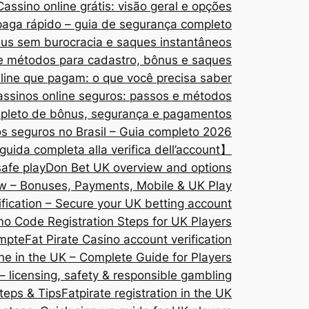
Cassino online grátis: visão geral e opções
paga rápido – guia de segurança completo
ônus sem burocracia e saques instantâneos
 e métodos para cadastro, bônus e saques
line que pagam: o que você precisa saber
assinos online seguros: passos e métodos
ompleto de bônus, segurança e pagamentos
s seguros no Brasil – Guia completo 2026
 guida completa alla verifica dell’account】
safe play
Don Bet UK overview and options
w – Bonuses, Payments, Mobile & UK Play
ification – Secure your UK betting account
o Code Registration Steps for UK Players
ompte
Fat Pirate Casino account verification
ine in the UK – Complete Guide for Players
– licensing, safety & responsible gambling
teps & Tips
Fatpirate registration in the UK