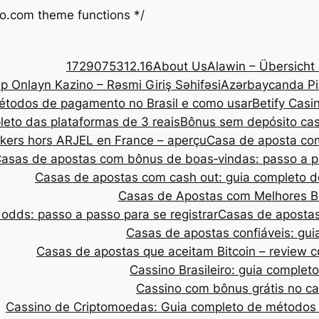
Skip
ro.com theme functions */
to
content
1729075312.16
About Us
Alawin – Übersicht
 Onlayn Kazino – Rəsmi Giriş Səhifəsi
Azərbaycanda Pin
métodos de pagamento no Brasil e como usar
Betify Casi
eto das plataformas de 3 reais
Bônus sem depósito cass
ers hors ARJEL en France – aperçu
Casa de aposta com
asas de apostas com bônus de boas‑vindas: passo a pa
Casas de apostas com cash out: guia completo d
Casas de Apostas com Melhores B
dds: passo a passo para se registrar​
Casas de apostas
Casas de apostas confiáveis: guia
Casas de apostas que aceitam Bitcoin – review 
Cassino Brasileiro: guia complet
Cassino com bônus grátis no c
Cassino de Criptomoedas: Guia completo de métodos