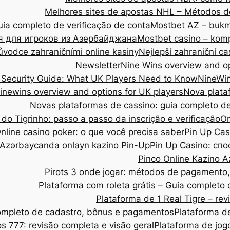
Melhores sites de apostas NHL – Métodos d
uia completo de verificação de conta
Mostbet AZ – bukme
я для игроков из Азербайджана
Mostbet casino – komp
růvodce zahraničními online kasiny
Nejlepší zahraniční c
Newsletter
Nine Wins overview and o
Security Guide: What UK Players Need to Know
NineWin 
inewins overview and options for UK players
Nova plata
Novas plataformas de cassino: guia completo d
 do Tigrinho: passo a passo da inscrição e verificação
On
nline casino poker: o que você precisa saber
Pin Up Cas
 Azərbaycanda onlayn kazino Pin-Up
Pin Up Casino: сп
Pinco Online Kazino A
Pirots 3 onde jogar: métodos de pagamento,
Plataforma com roleta grátis – Guia completo
Plataforma de 1 Real Tigre – re
completo de cadastro, bônus e pagamentos
Plataforma de
s 777: revisão completa e visão geral
Plataforma de jogo