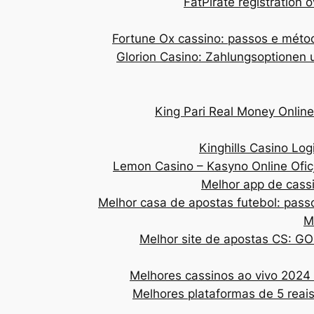
FatPirate registration 
Fortune Ox cassino: passos e méto
Glorion Casino: Zahlungsoptionen 
King Pari Real Money Onli
Kinghills Casino Log
Lemon Casino – Kasyno Online Ofic
Melhor app de cassi
Melhor casa de apostas futebol: pass
M
Melhor site de apostas CS: GO
Melhores cassinos ao vivo 2024
Melhores plataformas de 5 reais