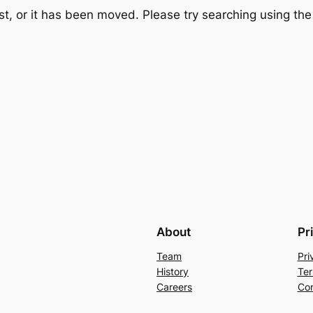
st, or it has been moved. Please try searching using th
About
Pr
Team
Pri
History
Ter
Careers
Con