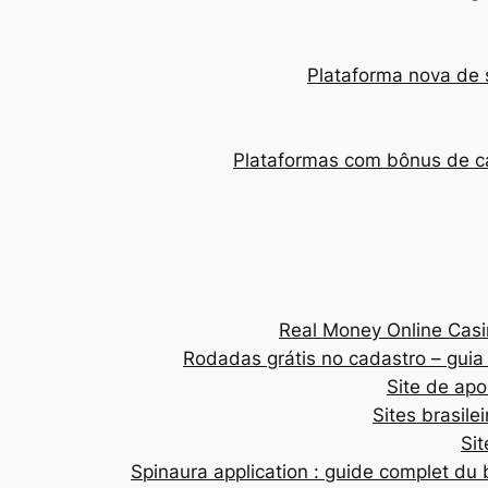
Plataforma nova de 
Plataformas com bônus de ca
Real Money Online Casi
Rodadas grátis no cadastro – guia
Site de apo
Sites brasile
Si
Spinaura application : guide complet du