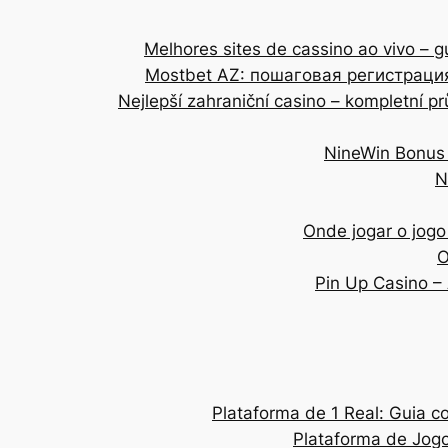
Melhores sites de cassino ao vivo – g
Mostbet AZ: пошаговая регистраци
Nejlepší zahraniční casino – kompletní p
NineWin Bonus 
N
Onde jogar o jogo
O
Pin Up Casino –
Plataforma de 1 Real: Guia 
Plataforma de Jogo