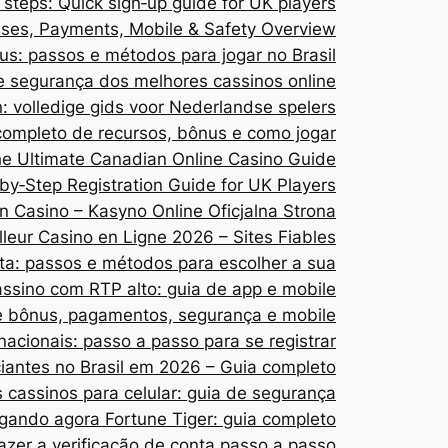
n steps: Quick sign‑up guide for UK players
uses, Payments, Mobile & Safety Overview
us: passos e métodos para jogar no Brasil
e segurança dos melhores cassinos online
n: volledige gids voor Nederlandse spelers
completo de recursos, bônus e como jogar‬
he Ultimate Canadian Online Casino Guide
‑by‑Step Registration Guide for UK Players
 Casino – Kasyno Online Oficjalna Strona
lleur Casino en Ligne 2026 – Sites Fiables
a: passos e métodos para escolher a sua
ssino com RTP alto: guia de app e mobile
de bônus, pagamentos, segurança e mobile
acionais: passo a passo para se registrar
ciantes no Brasil em 2026 – Guia completo
 cassinos para celular: guia de segurança
gando agora Fortune Tiger: guia completo
zer a verificação de conta passo a passo