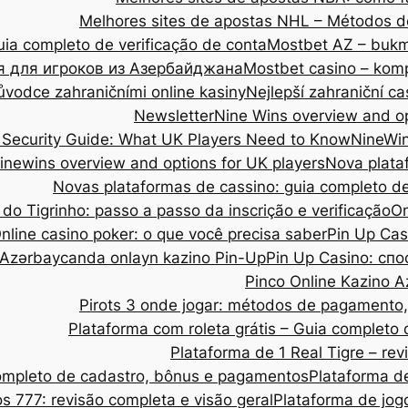
Melhores sites de apostas NHL – Métodos d
uia completo de verificação de conta
Mostbet AZ – bukme
я для игроков из Азербайджана
Mostbet casino – komp
růvodce zahraničními online kasiny
Nejlepší zahraniční c
Newsletter
Nine Wins overview and o
Security Guide: What UK Players Need to Know
NineWin 
inewins overview and options for UK players
Nova plata
Novas plataformas de cassino: guia completo d
 do Tigrinho: passo a passo da inscrição e verificação
On
nline casino poker: o que você precisa saber
Pin Up Cas
 Azərbaycanda onlayn kazino Pin-Up
Pin Up Casino: сп
Pinco Online Kazino A
Pirots 3 onde jogar: métodos de pagamento,
Plataforma com roleta grátis – Guia completo
Plataforma de 1 Real Tigre – re
completo de cadastro, bônus e pagamentos
Plataforma de
s 777: revisão completa e visão geral
Plataforma de jogo