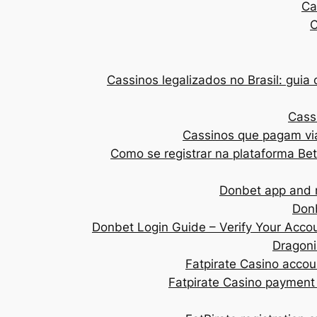
Ca
C
Cassinos legalizados no Brasil: gui
Cass
Cassinos que pagam via
Como se registrar na plataforma Bet
Donbet app and m
Don
Donbet Login Guide – Verify Your Accou
Dragoni
Fatpirate Casino accoun
Fatpirate Casino payment