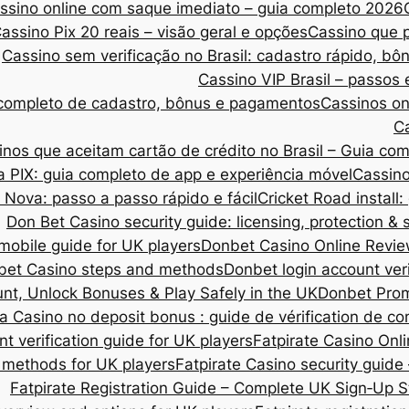
ssino online com saque imediato – guia completo 2026
assino Pix 20 reais – visão geral e opções
Cassino que 
Cassino sem verificação no Brasil: cadastro rápido, b
Cassino VIP Brasil – passos
a completo de cadastro, bônus e pagamentos
Cassinos on
C
inos que aceitam cartão de crédito no Brasil – Guia c
 PIX: guia completo de app e experiência móvel
Cassino
 Nova: passo a passo rápido e fácil
Cricket Road install:
Don Bet Casino security guide: licensing, protection & 
obile guide for UK players
Donbet Casino Online Revie
bet Casino steps and methods
Donbet login account ver
nt, Unlock Bonuses & Play Safely in the UK
Donbet Prom
a Casino no deposit bonus : guide de vérification de c
t verification guide for UK players
Fatpirate Casino Onl
 methods for UK players
Fatpirate Casino security guide 
Fatpirate Registration Guide – Complete UK Sign‑Up S