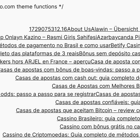
Skip
ro.com theme functions */
to
content
1729075312.16
About Us
Alawin – Übersicht
 Onlayn Kazino – Rəsmi Giriş Səhifəsi
Azərbaycanda Pin
métodos de pagamento no Brasil e como usar
Betify Casi
eto das plataformas de 3 reais
Bônus sem depósito cass
ers hors ARJEL en France – aperçu
Casa de aposta com
asas de apostas com bônus de boas‑vindas: passo a pa
Casas de apostas com cash out: guia completo d
Casas de Apostas com Melhores B
dds: passo a passo para se registrar​
Casas de apostas
Casas de apostas confiáveis: guia
Casas de apostas que aceitam Bitcoin – review 
Cassino Brasileiro: guia complet
Cassino com bônus grátis no c
Cassino de Criptomoedas: Guia completo de métodos