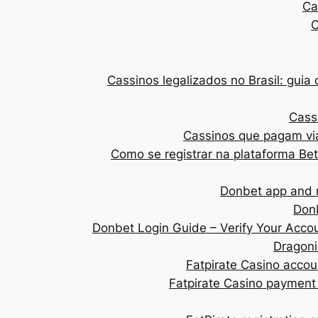
Ca
C
Cassinos legalizados no Brasil: gui
Cass
Cassinos que pagam via
Como se registrar na plataforma Bet
Donbet app and m
Don
Donbet Login Guide – Verify Your Accou
Dragoni
Fatpirate Casino accoun
Fatpirate Casino payment