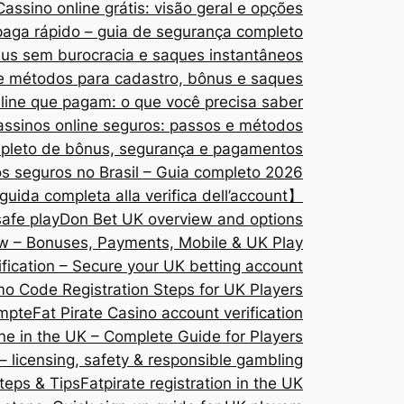
Cassino online grátis: visão geral e opções
paga rápido – guia de segurança completo
ônus sem burocracia e saques instantâneos
 e métodos para cadastro, bônus e saques
line que pagam: o que você precisa saber
assinos online seguros: passos e métodos
ompleto de bônus, segurança e pagamentos
s seguros no Brasil – Guia completo 2026
 guida completa alla verifica dell’account】
safe play
Don Bet UK overview and options
w – Bonuses, Payments, Mobile & UK Play
ification – Secure your UK betting account
o Code Registration Steps for UK Players
ompte
Fat Pirate Casino account verification
ine in the UK – Complete Guide for Players
– licensing, safety & responsible gambling
teps & Tips
Fatpirate registration in the UK