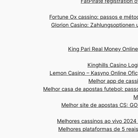
FatPirate registration 
Fortune Ox cassino: passos e méto
Glorion Casino: Zahlungsoptionen 
King Pari Real Money Onli
Kinghills Casino Log
Lemon Casino – Kasyno Online Ofic
Melhor app de cassi
Melhor casa de apostas futebol: pass
M
Melhor site de apostas CS: GO
Melhores cassinos ao vivo 2024
Melhores plataformas de 5 reais