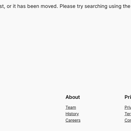
st, or it has been moved. Please try searching using th
About
Pr
Team
Pri
History
Ter
Careers
Con