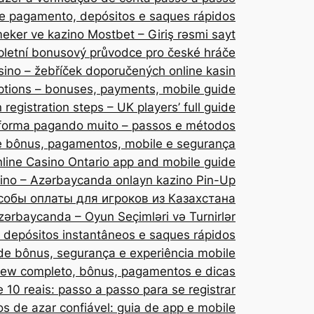
e pagamento, depósitos e saques rápidos
ker ve kazino Mostbet – Giriş rəsmi sayt
letní bonusový průvodce pro české hráče
asino – žebříček doporučených online kasin
ptions – bonuses, payments, mobile guide
registration steps – UK players’ full guide
forma pagando muito – passos e métodos
e bônus, pagamentos, mobile e segurança
line Casino Ontario app and mobile guide
ino – Azərbaycanda onlayn kazino Pin-Up
особы оплаты для игроков из Казахстана
zərbaycanda – Oyun Seçimləri və Turnirlər
 depósitos instantâneos e saques rápidos
 de bônus, segurança e experiência mobile
view completo, bônus, pagamentos e dicas
 10 reais: passo a passo para se registrar
s de azar confiável: guia de app e mobile