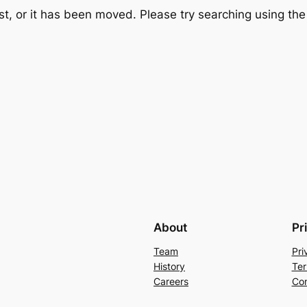
st, or it has been moved. Please try searching using th
About
Pr
Team
Pri
History
Ter
Careers
Con