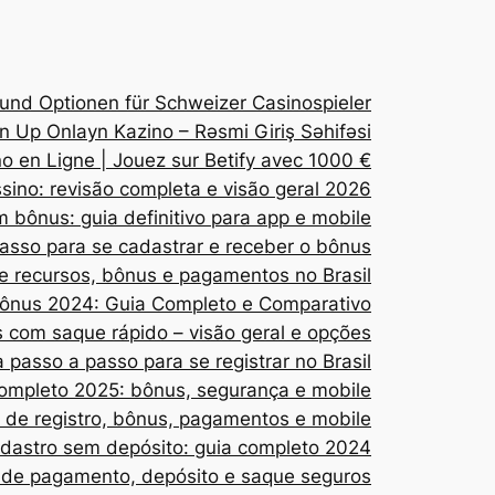
 und Optionen für Schweizer Casinospieler
 Up Onlayn Kazino – Rəsmi Giriş Səhifəsi
no en Ligne | Jouez sur Betify avec 1000 €
ino: revisão completa e visão geral 2026
 bônus: guia definitivo para app e mobile
sso para se cadastrar e receber o bônus
e recursos, bônus e pagamentos no Brasil
ônus 2024: Guia Completo e Comparativo
 com saque rápido – visão geral e opções
 passo a passo para se registrar no Brasil
completo 2025: bônus, segurança e mobile
o de registro, bônus, pagamentos e mobile
adastro sem depósito: guia completo 2024
 de pagamento, depósito e saque seguros