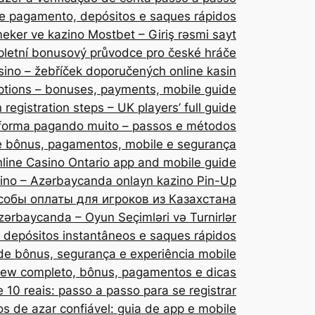
e pagamento, depósitos e saques rápidos
ker ve kazino Mostbet – Giriş rəsmi sayt
letní bonusový průvodce pro české hráče
asino – žebříček doporučených online kasin
ptions – bonuses, payments, mobile guide
registration steps – UK players’ full guide
forma pagando muito – passos e métodos
e bônus, pagamentos, mobile e segurança
line Casino Ontario app and mobile guide
ino – Azərbaycanda onlayn kazino Pin-Up
особы оплаты для игроков из Казахстана
zərbaycanda – Oyun Seçimləri və Turnirlər
 depósitos instantâneos e saques rápidos
 de bônus, segurança e experiência mobile
view completo, bônus, pagamentos e dicas
 10 reais: passo a passo para se registrar
s de azar confiável: guia de app e mobile