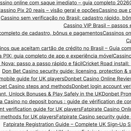
ssino online com saque imediato – guia completo 2026
assino Pix 20 reais – visão geral e opções
Cassino que 
Cassino sem verificação no Brasil: cadastro rápido, b
Cassino VIP Brasil – passos
a completo de cadastro, bônus e pagamentos
Cassinos on
C
inos que aceitam cartão de crédito no Brasil – Guia c
 PIX: guia completo de app e experiência móvel
Cassino
 Nova: passo a passo rápido e fácil
Cricket Road install:
Don Bet Casino security guide: licensing, protection & 
obile guide for UK players
Donbet Casino Online Revie
bet Casino steps and methods
Donbet login account ver
nt, Unlock Bonuses & Play Safely in the UK
Donbet Prom
a Casino no deposit bonus : guide de vérification de c
t verification guide for UK players
Fatpirate Casino Onl
 methods for UK players
Fatpirate Casino security guide 
Fatpirate Registration Guide – Complete UK Sign‑Up S