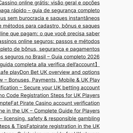
Cassino online grátis: visão geral e opções
paga rápido – guia de segurança completo
ônus sem burocracia e saques instantâneos
 e métodos para cadastro, bônus e saques
line que pagam: o que você precisa saber
assinos online seguros: passos e métodos
ompleto de bônus, segurança e pagamentos
s seguros no Brasil – Guia completo 2026
 guida completa alla verifica dell’account】
safe play
Don Bet UK overview and options
w – Bonuses, Payments, Mobile & UK Play
ification – Secure your UK betting account
o Code Registration Steps for UK Players
ompte
Fat Pirate Casino account verification
ine in the UK – Complete Guide for Players
– licensing, safety & responsible gambling
teps & Tips
Fatpirate registration in the UK