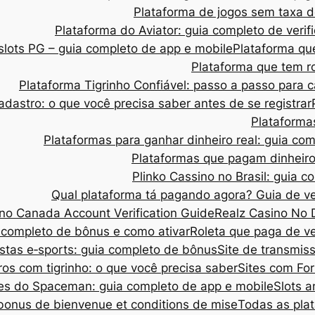
Plataforma de jogos sem taxa d
Plataforma do Aviator: guia completo de verif
slots PG – guia completo de app e mobile
Plataforma qu
Plataforma que tem r
Plataforma Tigrinho Confiável: passo a passo para 
dastro: o que você precisa saber antes de se registrar
Plataformas
Plataformas para ganhar dinheiro real: guia c
Plataformas que pagam dinheiro 
Plinko Cassino no Brasil: guia
Qual plataforma tá pagando agora? Guia de v
no Canada Account Verification Guide
Realz Casino No 
 completo de bônus e como ativar
Roleta que paga de v
stas e‑sports: guia completo de bônus
Site de transmis
iros com tigrinho: o que você precisa saber
Sites com Fo
tes do Spaceman: guia completo de app e mobile
Slots a
 bonus de bienvenue et conditions de mise
Todas as plat