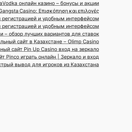
a
Vodka онлайн казино – бонусы и акции
angsta Casino: Επισκόπηση και επιλογές
й регистрацией и удобным интерфейсом
й регистрацией и удобным интерфейсом
и – обзор лучших вариантов для ставок
ьный сайт в Казахстане – Olimp Casino
ный сайт Pin Up Casino вход на зеркало
т Pinco играть онлайн | Зеркало и вход
стрый вывод для игроков из Казахстана