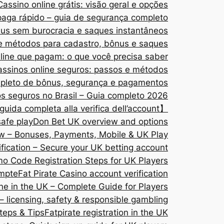
Cassino online grátis: visão geral e opções
paga rápido – guia de segurança completo
ônus sem burocracia e saques instantâneos
 e métodos para cadastro, bônus e saques
line que pagam: o que você precisa saber
assinos online seguros: passos e métodos
ompleto de bônus, segurança e pagamentos
s seguros no Brasil – Guia completo 2026
 guida completa alla verifica dell’account】
safe play
Don Bet UK overview and options
w – Bonuses, Payments, Mobile & UK Play
ification – Secure your UK betting account
o Code Registration Steps for UK Players
ompte
Fat Pirate Casino account verification
ine in the UK – Complete Guide for Players
– licensing, safety & responsible gambling
teps & Tips
Fatpirate registration in the UK