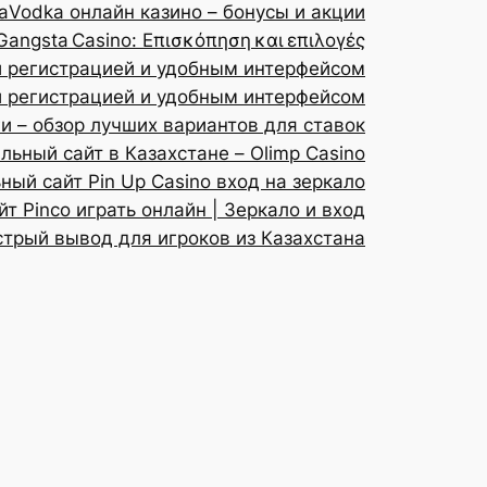
a
Vodka онлайн казино – бонусы и акции
angsta Casino: Επισκόπηση και επιλογές
й регистрацией и удобным интерфейсом
й регистрацией и удобным интерфейсом
и – обзор лучших вариантов для ставок
ьный сайт в Казахстане – Olimp Casino
ный сайт Pin Up Casino вход на зеркало
т Pinco играть онлайн | Зеркало и вход
стрый вывод для игроков из Казахстана