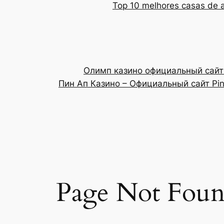
Top 10 melhores casas de 
Олимп казино официальный сайт 
Пин Ап Казино – Официальный сайт Pin
Page Not Fou