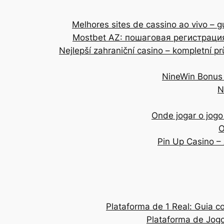
Melhores sites de cassino ao vivo – g
Mostbet AZ: пошаговая регистраци
Nejlepší zahraniční casino – kompletní p
NineWin Bonus 
N
Onde jogar o jogo
O
Pin Up Casino –
Plataforma de 1 Real: Guia 
Plataforma de Jogo