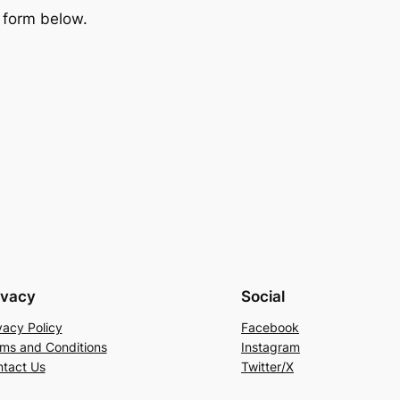
e form below.
ivacy
Social
vacy Policy
Facebook
ms and Conditions
Instagram
tact Us
Twitter/X