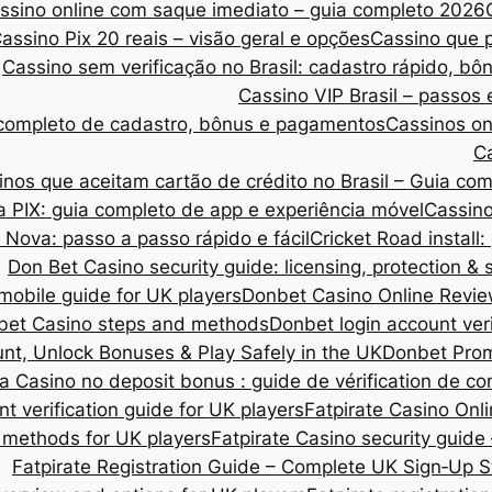
ssino online com saque imediato – guia completo 2026
assino Pix 20 reais – visão geral e opções
Cassino que 
Cassino sem verificação no Brasil: cadastro rápido, b
Cassino VIP Brasil – passos
a completo de cadastro, bônus e pagamentos
Cassinos on
C
inos que aceitam cartão de crédito no Brasil – Guia c
 PIX: guia completo de app e experiência móvel
Cassino
 Nova: passo a passo rápido e fácil
Cricket Road install:
Don Bet Casino security guide: licensing, protection & 
obile guide for UK players
Donbet Casino Online Revie
bet Casino steps and methods
Donbet login account ver
nt, Unlock Bonuses & Play Safely in the UK
Donbet Prom
a Casino no deposit bonus : guide de vérification de c
t verification guide for UK players
Fatpirate Casino Onl
 methods for UK players
Fatpirate Casino security guide 
Fatpirate Registration Guide – Complete UK Sign‑Up S