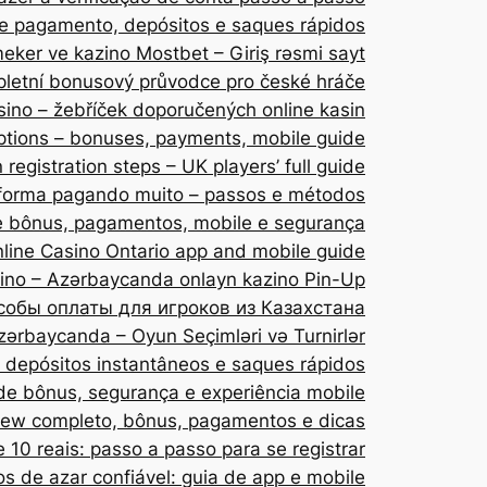
e pagamento, depósitos e saques rápidos
ker ve kazino Mostbet – Giriş rəsmi sayt
letní bonusový průvodce pro české hráče
asino – žebříček doporučených online kasin
ptions – bonuses, payments, mobile guide
registration steps – UK players’ full guide
forma pagando muito – passos e métodos
e bônus, pagamentos, mobile e segurança
line Casino Ontario app and mobile guide
ino – Azərbaycanda onlayn kazino Pin-Up
особы оплаты для игроков из Казахстана
zərbaycanda – Oyun Seçimləri və Turnirlər
 depósitos instantâneos e saques rápidos
 de bônus, segurança e experiência mobile
view completo, bônus, pagamentos e dicas
 10 reais: passo a passo para se registrar
s de azar confiável: guia de app e mobile