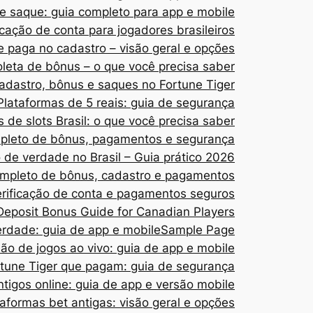
e saque: guia completo para app e mobile
icação de conta para jogadores brasileiros
e paga no cadastro – visão geral e opções
oleta de bônus – o que você precisa saber
cadastro, bônus e saques no Fortune Tiger
Plataformas de 5 reais: guia de segurança
 de slots Brasil: o que você precisa saber
ompleto de bônus, pagamentos e segurança
de verdade no Brasil – Guia prático 2026
 completo de bônus, cadastro e pagamentos
erificação de conta e pagamentos seguros
Deposit Bonus Guide for Canadian Players
erdade: guia de app e mobile
Sample Page
são de jogos ao vivo: guia de app e mobile
rtune Tiger que pagam: guia de segurança
ntigos online: guia de app e versão mobile
aformas bet antigas: visão geral e opções