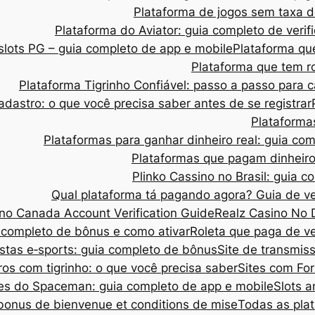
Plataforma de jogos sem taxa d
Plataforma do Aviator: guia completo de verif
slots PG – guia completo de app e mobile
Plataforma qu
Plataforma que tem r
Plataforma Tigrinho Confiável: passo a passo para 
dastro: o que você precisa saber antes de se registrar
Plataformas
Plataformas para ganhar dinheiro real: guia c
Plataformas que pagam dinheiro 
Plinko Cassino no Brasil: guia
Qual plataforma tá pagando agora? Guia de v
no Canada Account Verification Guide
Realz Casino No 
 completo de bônus e como ativar
Roleta que paga de v
stas e‑sports: guia completo de bônus
Site de transmis
iros com tigrinho: o que você precisa saber
Sites com Fo
tes do Spaceman: guia completo de app e mobile
Slots a
 bonus de bienvenue et conditions de mise
Todas as plat