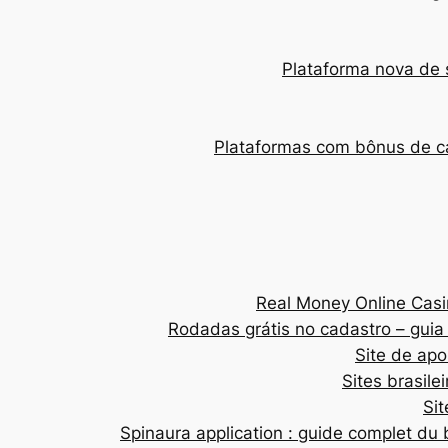
Plataforma nova de 
Plataformas com bônus de ca
Real Money Online Casi
Rodadas grátis no cadastro – guia
Site de apo
Sites brasile
Si
Spinaura application : guide complet du