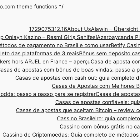
Skip
ro.com theme functions */
to
content
1729075312.16
About Us
Alawin – Übersicht
 Onlayn Kazino – Rəsmi Giriş Səhifəsi
Azərbaycanda Pin
métodos de pagamento no Brasil e como usar
Betify Casi
eto das plataformas de 3 reais
Bônus sem depósito cass
ers hors ARJEL en France – aperçu
Casa de aposta com
asas de apostas com bônus de boas‑vindas: passo a pa
Casas de apostas com cash out: guia completo d
Casas de Apostas com Melhores B
dds: passo a passo para se registrar​
Casas de apostas
Casas de apostas confiáveis: guia
Casas de apostas que aceitam Bitcoin – review 
Cassino Brasileiro: guia complet
Cassino com bônus grátis no c
Cassino de Criptomoedas: Guia completo de métodos