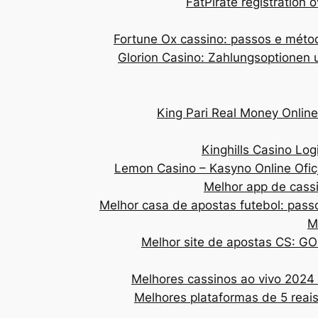
FatPirate registration 
Fortune Ox cassino: passos e méto
Glorion Casino: Zahlungsoptionen 
King Pari Real Money Onli
Kinghills Casino Log
Lemon Casino – Kasyno Online Ofic
Melhor app de cassi
Melhor casa de apostas futebol: pass
M
Melhor site de apostas CS: GO
Melhores cassinos ao vivo 2024
Melhores plataformas de 5 reais