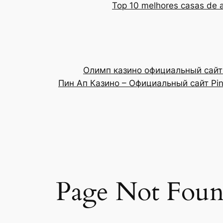
Top 10 melhores casas de 
Олимп казино официальный сайт 
Пин Ап Казино – Официальный сайт Pin
Page Not Fou