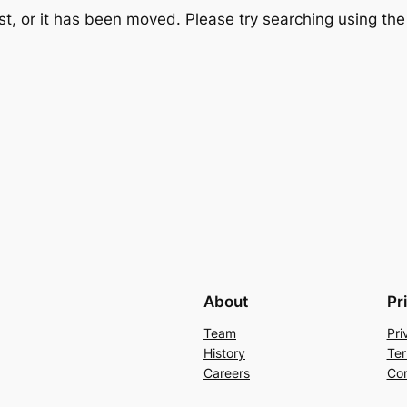
st, or it has been moved. Please try searching using th
About
Pr
Team
Pri
History
Ter
Careers
Con