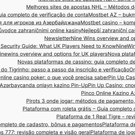
Melhores sites de apostas NHL – Métodos d
uia completo de verificação de conta
Mostbet AZ – bukme
я для игроков из Азербайджана
Mostbet casino – komp
růvodce zahraničními online kasiny
Nejlepší zahraniční c
Newsletter
Nine Wins overview and o
Security Guide: What UK Players Need to Know
NineWin 
inewins overview and options for UK players
Nova plata
Novas plataformas de cassino: guia completo d
 do Tigrinho: passo a passo da inscrição e verificação
On
nline casino poker: o que você precisa saber
Pin Up Cas
 Azərbaycanda onlayn kazino Pin-Up
Pin Up Casino: сп
Pinco Online Kazino A
Pirots 3 onde jogar: métodos de pagamento,
Plataforma com roleta grátis – Guia completo
Plataforma de 1 Real Tigre – re
completo de cadastro, bônus e pagamentos
Plataforma de
s 777: revisão completa e visão geral
Plataforma de jogo