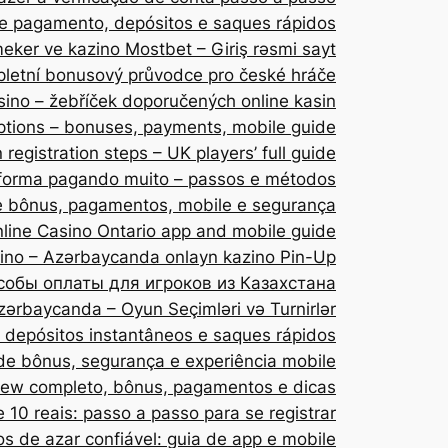
e pagamento, depósitos e saques rápidos
ker ve kazino Mostbet – Giriş rəsmi sayt
letní bonusový průvodce pro české hráče
asino – žebříček doporučených online kasin
ptions – bonuses, payments, mobile guide
registration steps – UK players’ full guide
forma pagando muito – passos e métodos
e bônus, pagamentos, mobile e segurança
line Casino Ontario app and mobile guide
ino – Azərbaycanda onlayn kazino Pin-Up
особы оплаты для игроков из Казахстана
zərbaycanda – Oyun Seçimləri və Turnirlər
 depósitos instantâneos e saques rápidos
 de bônus, segurança e experiência mobile
view completo, bônus, pagamentos e dicas
 10 reais: passo a passo para se registrar
s de azar confiável: guia de app e mobile