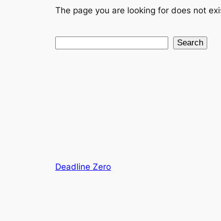
The page you are looking for does not exi
Search
Search
Deadline Zero