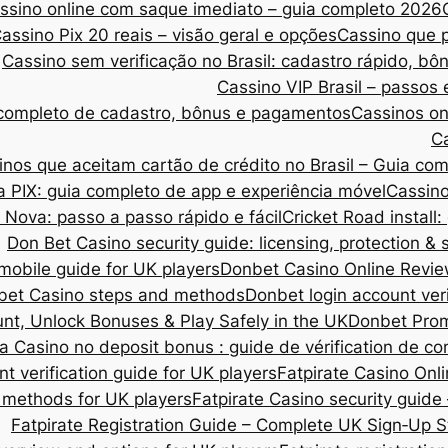
ssino online com saque imediato – guia completo 2026
assino Pix 20 reais – visão geral e opções
Cassino que 
Cassino sem verificação no Brasil: cadastro rápido, b
Cassino VIP Brasil – passos
a completo de cadastro, bônus e pagamentos
Cassinos on
C
inos que aceitam cartão de crédito no Brasil – Guia c
 PIX: guia completo de app e experiência móvel
Cassino
 Nova: passo a passo rápido e fácil
Cricket Road install:
Don Bet Casino security guide: licensing, protection & 
obile guide for UK players
Donbet Casino Online Revie
bet Casino steps and methods
Donbet login account ver
nt, Unlock Bonuses & Play Safely in the UK
Donbet Prom
a Casino no deposit bonus : guide de vérification de c
t verification guide for UK players
Fatpirate Casino Onl
 methods for UK players
Fatpirate Casino security guide 
Fatpirate Registration Guide – Complete UK Sign‑Up S