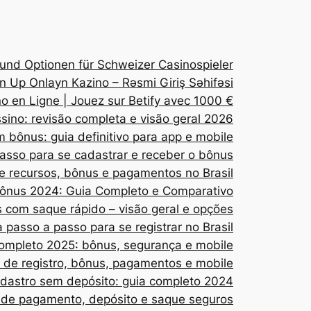
 und Optionen für Schweizer Casinospieler
 Up Onlayn Kazino – Rəsmi Giriş Səhifəsi
no en Ligne | Jouez sur Betify avec 1000 €
ino: revisão completa e visão geral 2026
 bônus: guia definitivo para app e mobile
sso para se cadastrar e receber o bônus
e recursos, bônus e pagamentos no Brasil
ônus 2024: Guia Completo e Comparativo
 com saque rápido – visão geral e opções
 passo a passo para se registrar no Brasil
completo 2025: bônus, segurança e mobile
o de registro, bônus, pagamentos e mobile
adastro sem depósito: guia completo 2024
 de pagamento, depósito e saque seguros