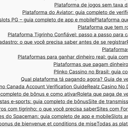
Plataforma de jogos sem taxa d
Plataforma do Aviator: guia completo de verif
slots PG – guia completo de app e mobile
Plataforma qu
Plataforma que tem r
Plataforma Tigrinho Confiável: passo a passo para 
dastro: o que você precisa saber antes de se registrar
Plataformas
Plataformas para ganhar dinheiro real: guia c
Plataformas que pagam dinheiro 
Plinko Cassino no Brasil: guia
Qual plataforma tá pagando agora? Guia de v
no Canada Account Verification Guide
Realz Casino No 
 completo de bônus e como ativar
Roleta que paga de v
stas e‑sports: guia completo de bônus
Site de transmis
iros com tigrinho: o que você precisa saber
Sites com Fo
tes do Spaceman: guia completo de app e mobile
Slots a
 bonus de bienvenue et conditions de mise
Todas as plat