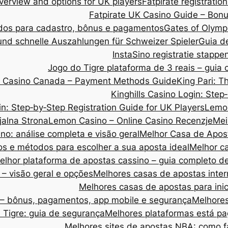
overview and options for UK players
Fatpirate registratio
Fatpirate UK Casino Guide – Bon
dos para cadastro, bônus e pagamentos
Gates of Olymp
und schnelle Auszahlungen für Schweizer Spieler
Guia d
InstaSino registratie stappe
Jogo do Tigre plataforma de 3 reais – guia 
ne Casino Canada – Payment Methods Guide
King Pari: T
Kinghills Casino Login: Step
in: Step‑by‑Step Registration Guide for UK Players
Lemon
jalna Strona
Lemon Casino – Online Casino Recenzje
Mei
no: análise completa e visão geral
Melhor Casa de Apost
os e métodos para escolher a sua aposta ideal
Melhor ca
elhor plataforma de apostas cassino – guia completo 
 – visão geral e opções
Melhores casas de apostas intern
Melhores casas de apostas para ini
 – bônus, pagamentos, app mobile e segurança
Melhores
 Tigre: guia de segurança
Melhores plataformas está pa
Melhores sites de apostas NBA: como fa