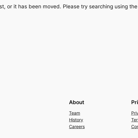
st, or it has been moved. Please try searching using th
About
Pr
Team
Pri
History
Ter
Careers
Con