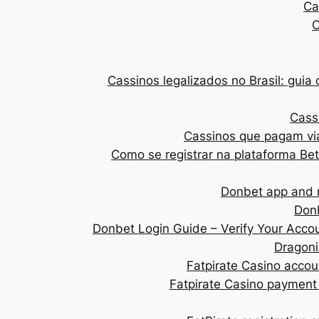
Ca
C
Cassinos legalizados no Brasil: gui
Cass
Cassinos que pagam via
Como se registrar na plataforma Bet
Donbet app and m
Don
Donbet Login Guide – Verify Your Accou
Dragoni
Fatpirate Casino accoun
Fatpirate Casino payment