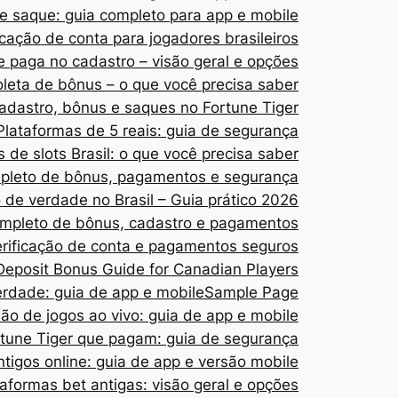
e saque: guia completo para app e mobile
icação de conta para jogadores brasileiros
e paga no cadastro – visão geral e opções
oleta de bônus – o que você precisa saber
cadastro, bônus e saques no Fortune Tiger
Plataformas de 5 reais: guia de segurança
 de slots Brasil: o que você precisa saber
ompleto de bônus, pagamentos e segurança
de verdade no Brasil – Guia prático 2026
 completo de bônus, cadastro e pagamentos
erificação de conta e pagamentos seguros
Deposit Bonus Guide for Canadian Players
erdade: guia de app e mobile
Sample Page
são de jogos ao vivo: guia de app e mobile
rtune Tiger que pagam: guia de segurança
ntigos online: guia de app e versão mobile
aformas bet antigas: visão geral e opções