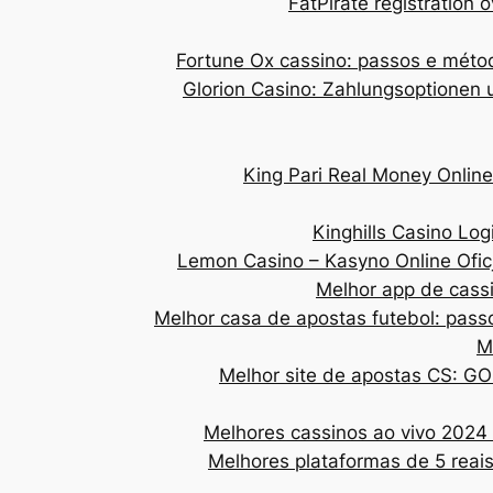
FatPirate registration 
Fortune Ox cassino: passos e méto
Glorion Casino: Zahlungsoptionen 
King Pari Real Money Onli
Kinghills Casino Log
Lemon Casino – Kasyno Online Ofic
Melhor app de cassi
Melhor casa de apostas futebol: pass
M
Melhor site de apostas CS: GO
Melhores cassinos ao vivo 2024
Melhores plataformas de 5 reais