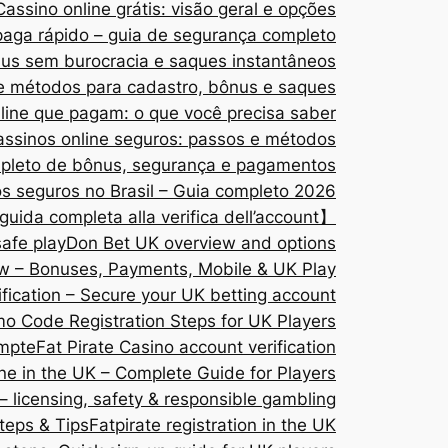
Cassino online grátis: visão geral e opções
paga rápido – guia de segurança completo
ônus sem burocracia e saques instantâneos
 e métodos para cadastro, bônus e saques
line que pagam: o que você precisa saber
assinos online seguros: passos e métodos
ompleto de bônus, segurança e pagamentos
s seguros no Brasil – Guia completo 2026
 guida completa alla verifica dell’account】
safe play
Don Bet UK overview and options
w – Bonuses, Payments, Mobile & UK Play
ification – Secure your UK betting account
o Code Registration Steps for UK Players
ompte
Fat Pirate Casino account verification
ine in the UK – Complete Guide for Players
– licensing, safety & responsible gambling
teps & Tips
Fatpirate registration in the UK