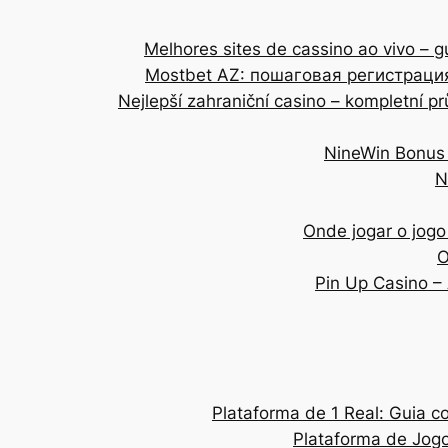
Melhores sites de cassino ao vivo – g
Mostbet AZ: пошаговая регистраци
Nejlepší zahraniční casino – kompletní p
NineWin Bonus 
N
Onde jogar o jogo
O
Pin Up Casino –
Plataforma de 1 Real: Guia 
Plataforma de Jogo